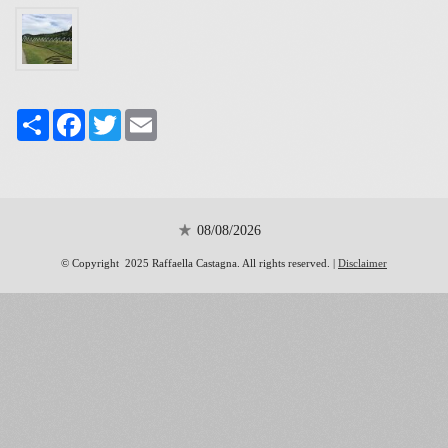
Share
Facebook
Twitter
Email
08/08/2026
© Copyright 2025 Raffaella Castagna. All rights reserved. |
Disclaimer