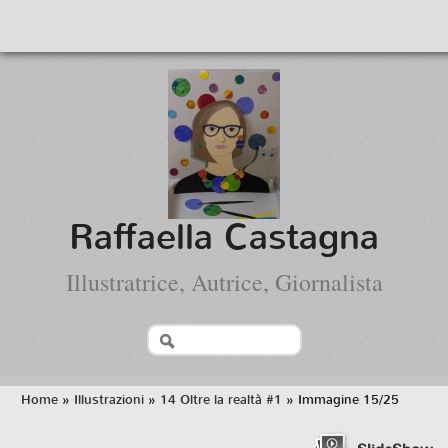
Raffaella Castagna
Illustratrice, Autrice, Giornalista
Home
»
Illustrazioni
»
14 Oltre la realtà #1
» Immagine 15/25