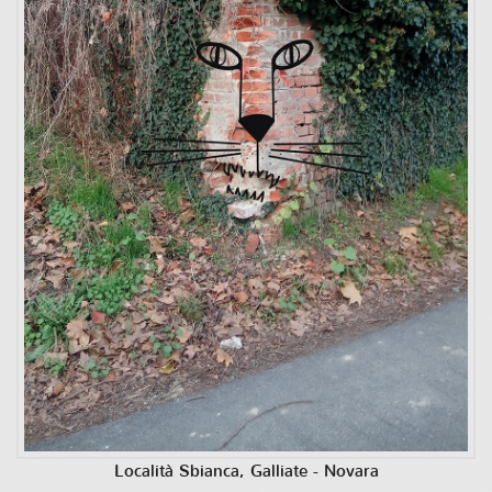
Località Sbianca, Galliate - Novara