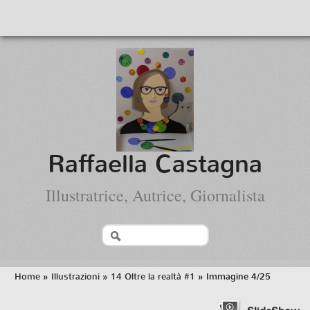
Raffaella Castagna
Illustratrice, Autrice, Giornalista
Home
»
Illustrazioni
»
14 Oltre la realtà #1
» Immagine 4/25