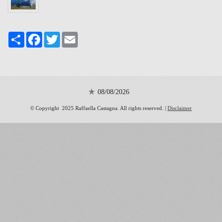
Share
Facebook
Twitter
Email
08/08/2026
© Copyright 2025 Raffaella Castagna. All rights reserved. |
Disclaimer